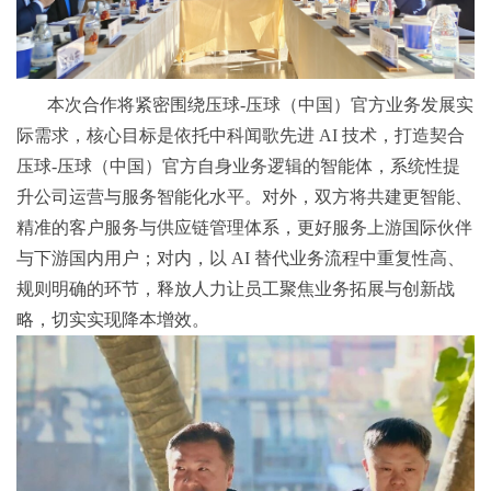
本次合作将紧密围绕压球-压球（中国）官方业务发展实
际需求，核心目标是依托中科闻歌先进 AI 技术，打造契合
压球-压球（中国）官方自身业务逻辑的智能体，系统性提
升公司运营与服务智能化水平。对外，双方将共建更智能、
精准的客户服务与供应链管理体系，更好服务上游国际伙伴
与下游国内用户；对内，以 AI 替代业务流程中重复性高、
规则明确的环节，释放人力让员工聚焦业务拓展与创新战
略，切实实现降本增效。