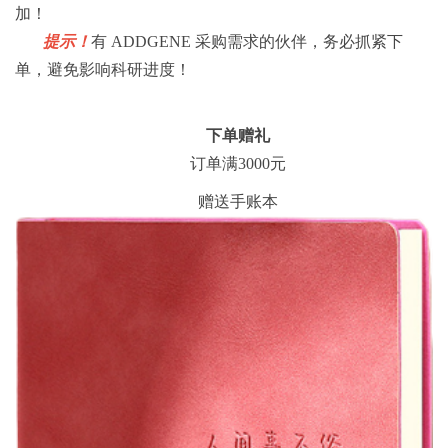
加！
提示！
有 ADDGENE 采购需求的伙伴，务必抓紧下
单，避免影响科研进度！
下单赠礼
订单满3000元
赠送手账本