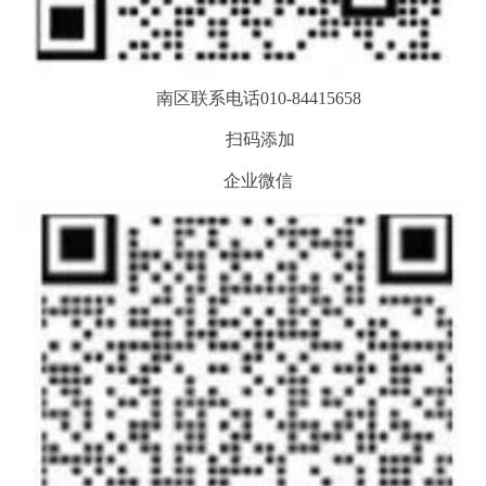
南区联系电话010-84415658
扫码添加
企业微信