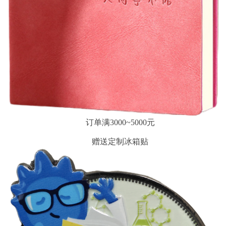
订单满3000~5000元
赠送定制冰箱贴