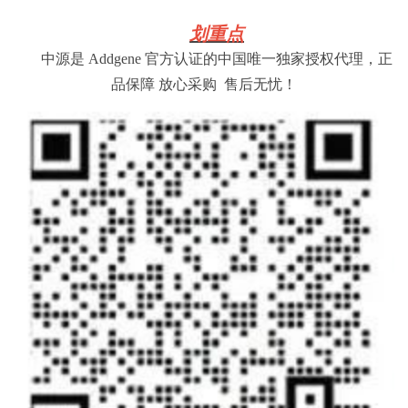
划重点
中源是 Addgene 官方认证的中国唯一独家授权代理，正
品保障 放心采购 售后无忧！