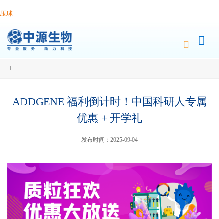
压球
ADDGENE 福利倒计时！中国科研人专属
优惠 + 开学礼
发布时间：2025-09-04