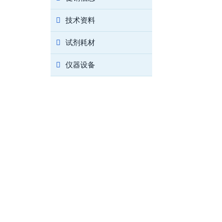
技术资料
试剂耗材
仪器设备