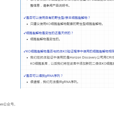
cam公众号。