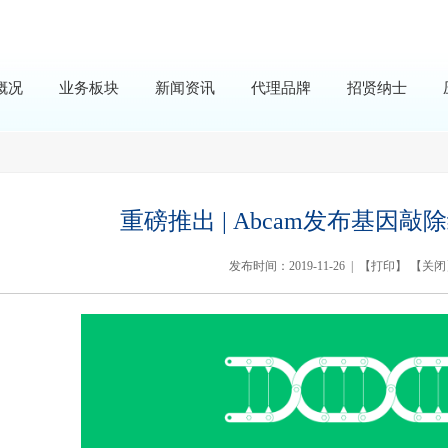
概况
业务板块
新闻资讯
代理品牌
招贤纳士
重磅推出 | Abcam发布基因
发布时间：2019-11-26 | 【
打印
】 【
关闭