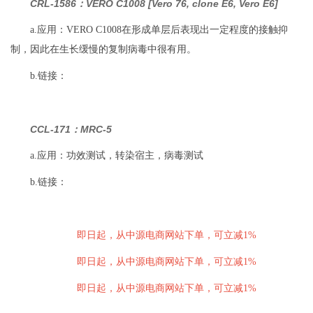
CRL-1586：VERO C1008 [Vero 76, clone E6, Vero E6]
a.应用：VERO C1008在形成单层后表现出一定程度的接触抑
制，因此在生长缓慢的复制病毒中很有用。
b.链接：
CCL-171：MRC-5
a.应用：功效测试，转染宿主，病毒测试
b.链接：
即日起，从中源电商网站下单，可立减1%
即日起，从中源电商网站下单，可立减1%
即日起，从中源电商网站下单，可立减1%