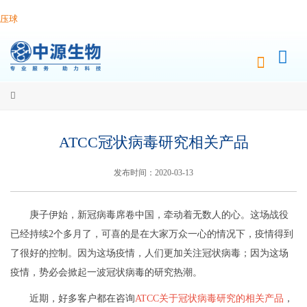
压球
ATCC冠状病毒研究相关产品
发布时间：2020-03-13
庚子伊始，新冠病毒席卷中国，牵动着无数人的心。这场战役
已经持续2个多月了，可喜的是在大家万众一心的情况下，疫情得到
了很好的控制。因为这场疫情，人们更加关注冠状病毒；因为这场
疫情，势必会掀起一波冠状病毒的研究热潮。
近期，好多客户都在咨询
ATCC关于冠状病毒研究的相关产品
，