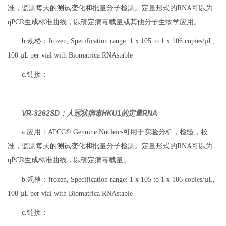
准，监测每天的测试变化和批量分子检测。定量形式的RNA可以为
qPCR生成标准曲线，以确定病毒载量或其他分子生物学应用。
b.规格：frozen, Specification range: 1 x 105 to 1 x 106 copies/µL,
100 µL per vial with Biomatrica RNAstable
c.链接：
VR-3262SD：人冠状病毒HKU1的定量RNA
a.应用：ATCC® Genuine Nucleics可用于实验分析，检验，校
准，监测每天的测试变化和批量分子检测。定量形式的RNA可以为
qPCR生成标准曲线，以确定病毒载量。
b.规格：frozen, Specification range: 1 x 105 to 1 x 106 copies/µL,
100 µL per vial with Biomatrica RNAstable
c.链接：