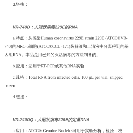
d.链接：
VR-740D：人冠状病毒229E的RNA
a.特点：从感染Human coronavirus 229E strain 229E (ATCC®VR-
740)的MRC-5细胞(ATCC®CCL -171)裂解液和上清液中分离得到的基
因组RNA。本品是用已知的灭活病毒的方法制备的。
b.应用：适用于RT-PCR或其他RNA实验
c.规格：Total RNA from infected cells, 100 µL per vial, shipped
frozen
d.链接：
VR-740DQ：人冠状病毒229E的定量RNA
a.应用：ATCC® Genuine Nucleics可用于实验分析，检验，校