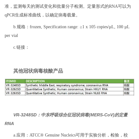
准，监测每天的测试变化和批量分子检测。定量形式的RNA可以为
qPCR生成标准曲线，以确定病毒载量。
b.规格：frozen, Specification range: ≥1 x 105 copies/µL, 100 µL
per vial
c.链接：
其他冠状病毒核酸产品
VR-3248SD：中东呼吸综合征冠状病毒(MERS-CoV)的定量
RNA
a.应用：ATCC® Genuine Nucleics可用于实验分析，检验，校