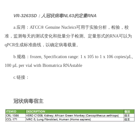
VR-3263SD：人冠状病毒NL63的定量RNA
a.应用：ATCC® Genuine Nucleics可用于实验分析，检验，校
准，监测每天的测试变化和批量分子检测。定量形式的RNA可以为
qPCR生成标准曲线，以确定病毒载量。
b.规格：frozen, Specification range: 1 x 105 to 1 x 106 copies/µL,
100 µL per vial with Biomatrica RNAstable
c.链接：
冠状病毒宿主