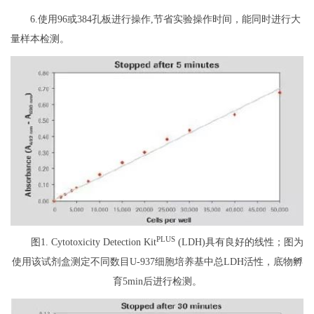
6.使用96或384孔板进行操作,节省实验操作时间，能同时进行大
量样本检测。
PLUS
图1. Cytotoxicity Detection Kit
(LDH)具有良好的线性；图为
使用该试剂盒测定不同数目U-937细胞培养基中总LDH活性，底物孵
育5min后进行检测。