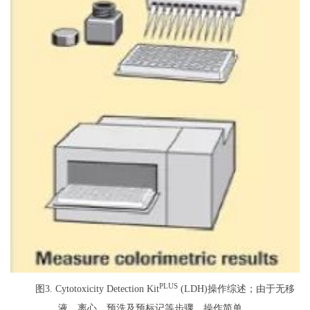
PLUS
图3. Cytotoxicity Detection Kit
(LDH)操作综述；由于无移
液、离心、预洗及预标记等步骤，操作简单。