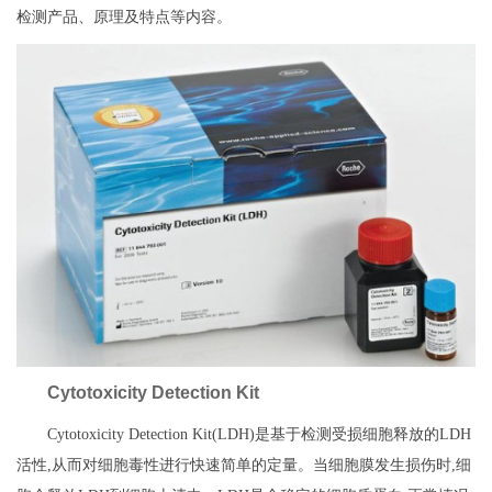
检测产品、原理及特点等内容。
Cytotoxicity Detection Kit
Cytotoxicity Detection Kit(LDH)是基于检测受损细胞释放的LDH
活性,从而对细胞毒性进行快速简单的定量。当细胞膜发生损伤时,细