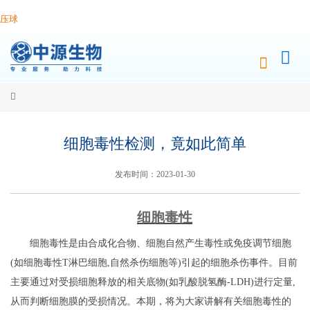
压球
细胞毒性检测，竟如此简单
发布时间：2023-01-30
细胞毒性
细胞毒性是由合成化合物、细胞自然产生毒性或免疫调节细胞
(如细胞毒性T淋巴细胞,自然杀伤细胞等)引起的细胞杀伤事件。目前
主要通过对受损细胞释放的相关底物(如乳酸脱氢酶-LDH)进行定量,
从而判断细胞膜的受损情况。本期，将为大家讲解有关细胞毒性的