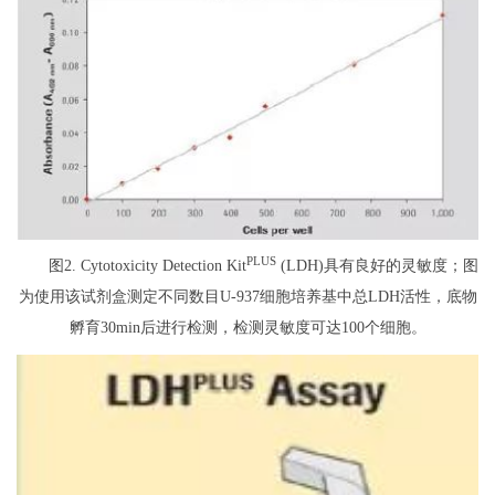
PLUS
图2. Cytotoxicity Detection Kit
(LDH)具有良好的灵敏度；图
为使用该试剂盒测定不同数目U-937细胞培养基中总LDH活性，底物
孵育30min后进行检测，检测灵敏度可达100个细胞。