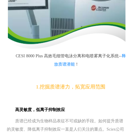
CESI 8000 Plus 高效毛细管电泳分离和电喷雾离子化系统--
释
放质谱潜能
！
1.挖掘质谱潜力，拓宽应用范围
高灵敏度，低离子抑制效应
质谱已经成为生物样品表征不可或缺的手段。如何提升质谱
的灵敏度、降低离子抑制效应一直是人们关注的重点。
Sciex
公司