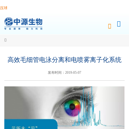
压球
高效毛细管电泳分离和电喷雾离子化系统
发布时间：2019-05-07