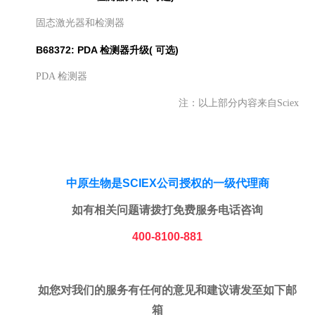
固态激光器和检测器
B68372: PDA 检测器升级( 可选)
PDA 检测器
注：以上部分内容来自Sciex
中原生物是SCIEX公司授权的一级代理商
如有相关问题请拨打免费服务电话咨询
400-8100-881
如您对我们的服务有任何的意见和建议请发至如下邮
箱