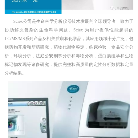
Sciex公司是生命科学分析仪器技术发展的全球领导者，致力于
协助解决复杂的生命科学问题。Sciex 为用户提供性能超群的
LC/MS/MS系列产品及相关质谱和化学品，其应用领域十分广泛，包
括药物开发和新药研究，药物代谢物鉴定，临床检验，食品安全分
析，环境分析，法庭公安刑事分析和毒物分析，蛋白质组学和生物
标记物发现等诸多研究，提供完整和高质量的定性分析数据和定量
分析结果。