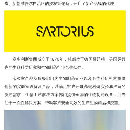
省、新疆维吾尔自治区的授权经销商
，开启了新产品线的代理！
赛多利斯集团成立于1870年，总部位于德国哥廷根，是国际领
先的生命科学研究和生物制药行业合作伙伴。
实验室产品及服务部门为生物制药企业以及各类科研机构提供
创新的实验室设备及产品，以满足客户开展高端科研实验和严苛的
质控需求。
生物工艺解决方案部门提供全套的生物制药设备，并专
注于一次性解决方案，帮助客户安全高效的生产生物药品和疫苗。