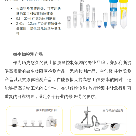
微生物检测产品
作为历史悠久的微生物质量控制领域的专业品牌，赛多利斯提
供高质量的微生物限度检测产品、无菌检测产品、空气微 生物监测
产品以及支原体检测产品，在能够极大提高您工作 效率的同时，还
能够提高关键工艺的安全性。在过程检测和 放行检测中让您得到可
重复的可靠结果，满足各个行业的最 严苛的要求。