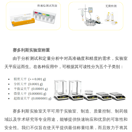
赛多利斯实验室称重
由于分析测试和定量分析中对高准确度和精度的需求，实验室
天平应运而生。在各种应用中，可根据其可读性分为五个子类别：
赛多利斯实验室天平可用于实验室、制造、质量控制、制药领
域以及学术研究等专业用途，能够提供快速响应和优异的可靠性和
安全性。我们不仅旨在使天平提供最佳称量结果，而且致力于将其