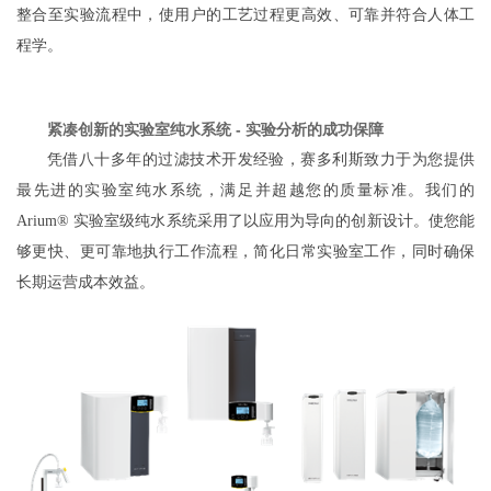
整合至实验流程中，使用户的工艺过程更高效、可靠并符合人体工
程学。
紧凑创新的实验室纯水系统 - 实验分析的成功保障
凭借八十多年的过滤技术开发经验，赛多利斯致力于为您提供
最先进的实验室纯水系统，满足并超越您的质量标准。我们的
Arium® 实验室级纯水系统采用了以应用为导向的创新设计。使您能
够更快、更可靠地执行工作流程，简化日常实验室工作，同时确保
长期运营成本效益。