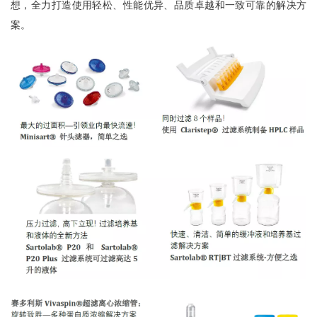
想，全力打造使用轻松、性能优异、品质卓越和一致可靠的解决方
案。