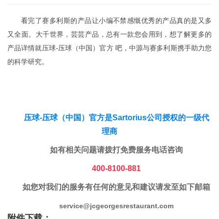
看完了赛多利斯的产品让小编不禁感慨优秀的产品真的是又多
又全面。大千世界，芸芸产品，总有一款您会用到，想了解更多的
产品详情就压球-压球（中国）官方 吧，中源与赛多利斯携手助力您
的科学研究。
压球-压球（中国）官方是Sartorius公司授权的一级代
理商
如有相关问题请拨打免费服务电话咨询
400-8100-881
如您对我们的服务有任何的意见和建议请发至如下邮箱
service@jcgeorgesrestaurant.com
附件下载：