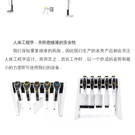
人体工程学 - 关怀您移液的安全性
我们深知重复移液的风险，因此我们生产的各类产品都会关注
人体工程学设计。简而言之，您在工作时，以一个舒适的姿势和最
小的力度即可使用我们的设备。