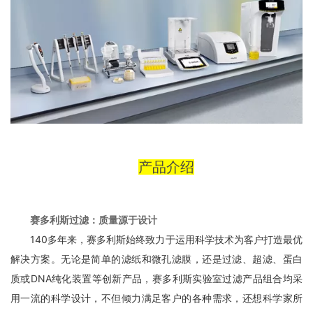
产品介绍
赛多利斯过滤：质量源于设计
140多年来，赛多利斯始终致力于运用科学技术为客户打造最优
解决方案。无论是简单的滤纸和微孔滤膜，还是过滤、超滤、蛋白
质或DNA纯化装置等创新产品，赛多利斯实验室过滤产品组合均采
用一流的科学设计，不但倾力满足客户的各种需求，还想科学家所