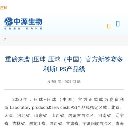
压球
重磅来袭 |压球-压球（中国）官方新签赛多
利斯LPS产品线
发布时间：2021-05-08
2020年，压球-压球（中国）官方正式成为赛多利
斯
Laboratory products&services(LPS)产品线指定区域：北京、
天津、河北省、山东省、山西省、内蒙古自治区、河南省、辽宁
省、吉林省、黑龙江省、陕西省、甘肃省、宁夏回族自治区、青海