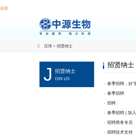
压球
压球
>
招贤纳士
招贤纳士
J
招贤纳士
OIN US
春季招聘，好“
春季招聘
招聘
春季招聘 | 加
招聘商务专员
招聘技术支持